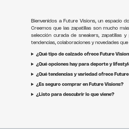
Bienvenidos a Future Visions, un espacio do
Creemos que las zapatillas son mucho más 
selección curada de sneakers, zapatillas 
tendencias, colaboraciones y novedades que 
¿Qué tipo de calzado ofrece Future Visio
¿Qué opciones hay para deporte y lifesty
¿Qué tendencias y variedad ofrece Future
¿Es seguro comprar en Future Visions?
¿Listo para descubrir lo que viene?