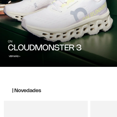
| Novedades