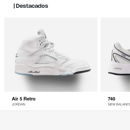
| Destacados