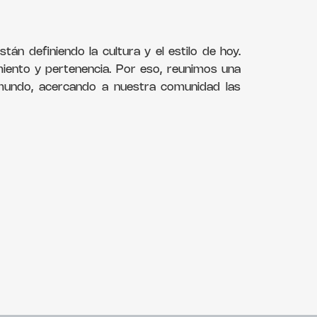
án definiendo la cultura y el estilo de hoy.
iento y pertenencia. Por eso, reunimos una
l mundo, acercando a nuestra comunidad las