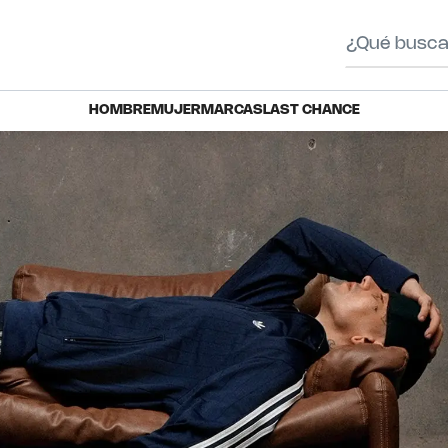
HOMBRE
MUJER
MARCAS
LAST CHANCE