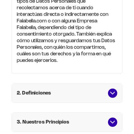
tipos de Datos Personales que
recolectamos acerca de ti cuando
interactúas directa o indirectamente con
Falabella.com o con alguna Empresa
Falabella, dependiendo del tipo de
consentimiento otorgado. También explica
cómo utilizamos y resguardamos tus Datos
Personales, con quién los compartimos,
cuáles son tus derechos y la forma en qué
puedes ejercerlos.
2. Definiciones
3. Nuestros Principios