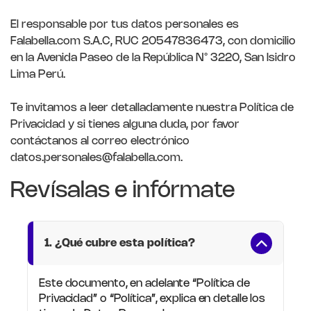
El responsable por tus datos personales es
Falabella.com S.A.C, RUC 20547836473, con domicilio
en la Avenida Paseo de la República N° 3220, San Isidro
Lima Perú.
Te invitamos a leer detalladamente nuestra Política de
Privacidad y si tienes alguna duda, por favor
contáctanos al correo electrónico
datos.personales@falabella.com.
Revísalas e infórmate
1. ¿Qué cubre esta política?
Este documento, en adelante “Política de
Privacidad” o “Política”, explica en detalle los