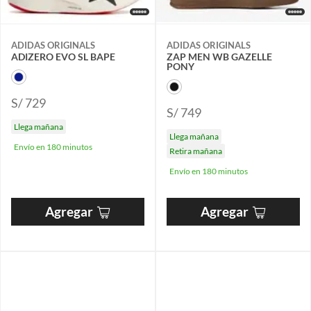
ADIDAS ORIGINALS
ADIDAS ORIGINALS
ADIZERO EVO SL BAPE
ZAP MEN WB GAZELLE
PONY
S/ 729
S/ 749
Llega mañana
Llega mañana
Envío en 180 minutos
Retira mañana
Envío en 180 minutos
Agregar
Agregar