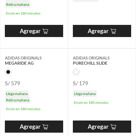
Retira mañana
Envío en 180 minutos
Agregar
Agregar
ADIDAS ORIGINALS
ADIDAS ORIGINALS
MEGARIDE AG
PURECHILL SLIDE
S/ 579
S/ 179
Llega mañana
Llega mañana
Retira mañana
Envío en 180 minutos
Envío en 180 minutos
Agregar
Agregar